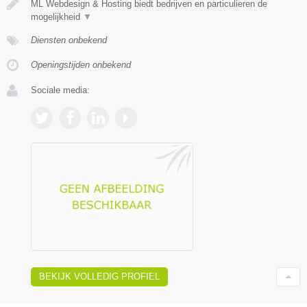
ML Webdesign & Hosting biedt bedrijven en particulieren de
mogelijkheid
▼
Diensten onbekend
Openingstijden onbekend
Sociale media:
BEKIJK VOLLEDIG PROFIEL