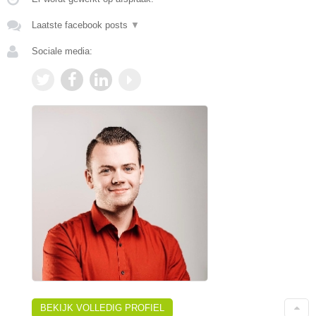
Laatste facebook posts
▼
Sociale media:
BEKIJK VOLLEDIG PROFIEL