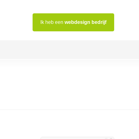
Ik heb een
webdesign bedrijf