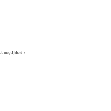
 de mogelijkheid
▼