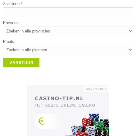
Zoekterm:*
Provincie:
Plaats:
VERSTUUR