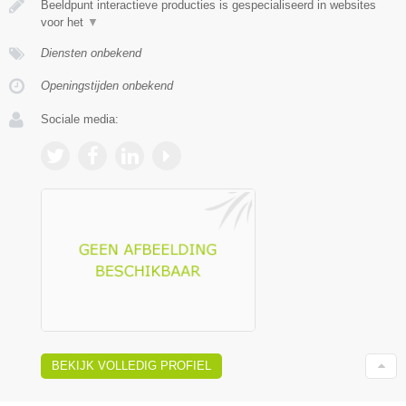
Beeldpunt interactieve producties is gespecialiseerd in websites
voor het
▼
Diensten onbekend
Openingstijden onbekend
Sociale media:
BEKIJK VOLLEDIG PROFIEL