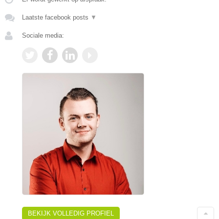
Laatste facebook posts
▼
Sociale media:
BEKIJK VOLLEDIG PROFIEL