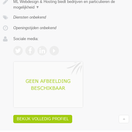
ML Webdesign & Hosting biedt bedrijven en particulieren de
mogelijkheid
▼
Diensten onbekend
Openingstijden onbekend
Sociale media:
BEKIJK VOLLEDIG PROFIEL