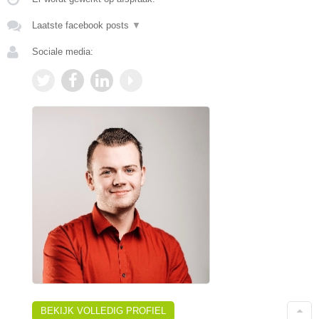
Laatste facebook posts
▼
Sociale media:
BEKIJK VOLLEDIG PROFIEL