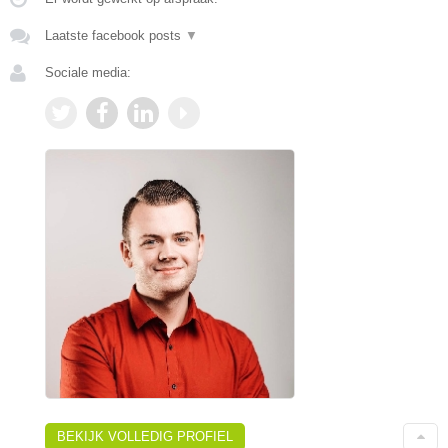
Laatste facebook posts
▼
Sociale media:
BEKIJK VOLLEDIG PROFIEL