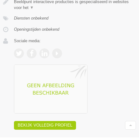
Beeldpunt interactieve producties is gespecialiseerd in websites
voor het
▼
Diensten onbekend
Openingstijden onbekend
Sociale media:
BEKIJK VOLLEDIG PROFIEL