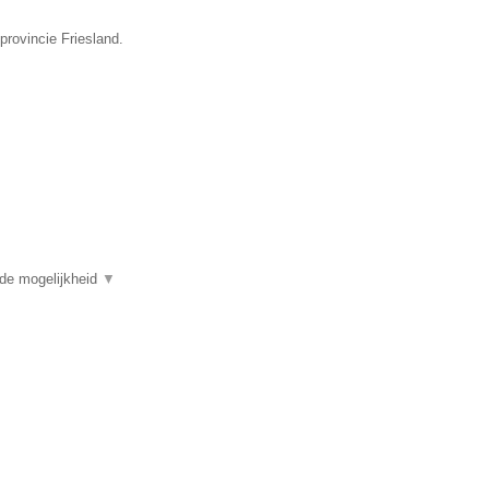
provincie Friesland.
 de mogelijkheid
▼