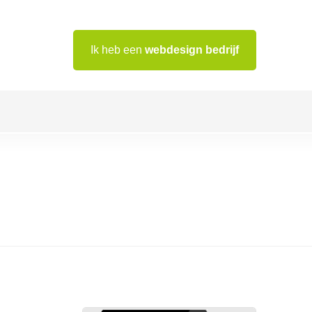
Ik heb een
webdesign bedrijf