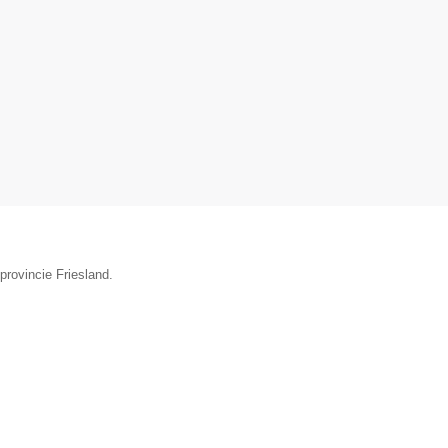
provincie Friesland.