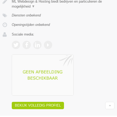
ML Webdesign & Hosting biedt bedrijven en particulieren de
mogelijkheid
▼
Diensten onbekend
Openingstijden onbekend
Sociale media:
BEKIJK VOLLEDIG PROFIEL