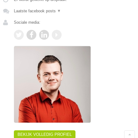
Laatste facebook posts
▼
Sociale media:
BEKIJK VOLLEDIG PROFIEL