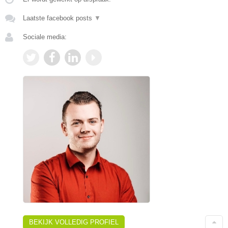
Laatste facebook posts
▼
Sociale media:
BEKIJK VOLLEDIG PROFIEL