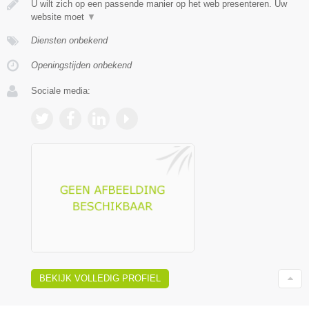
U wilt zich op een passende manier op het web presenteren. Uw
website moet
▼
Diensten onbekend
Openingstijden onbekend
Sociale media:
BEKIJK VOLLEDIG PROFIEL