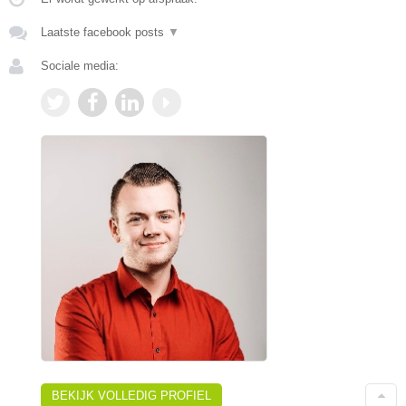
Laatste facebook posts
▼
Sociale media:
BEKIJK VOLLEDIG PROFIEL