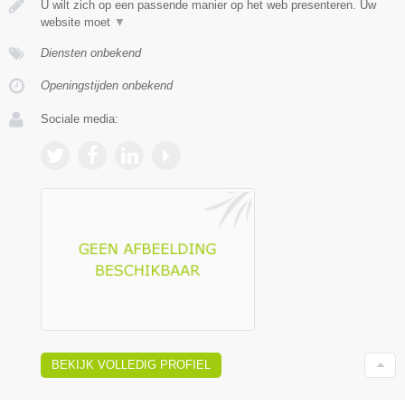
U wilt zich op een passende manier op het web presenteren. Uw
website moet
▼
Diensten onbekend
Openingstijden onbekend
Sociale media:
BEKIJK VOLLEDIG PROFIEL