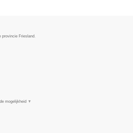
 provincie Friesland.
 de mogelijkheid
▼