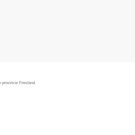
 provincie Friesland.