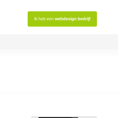
Ik heb een
webdesign bedrijf