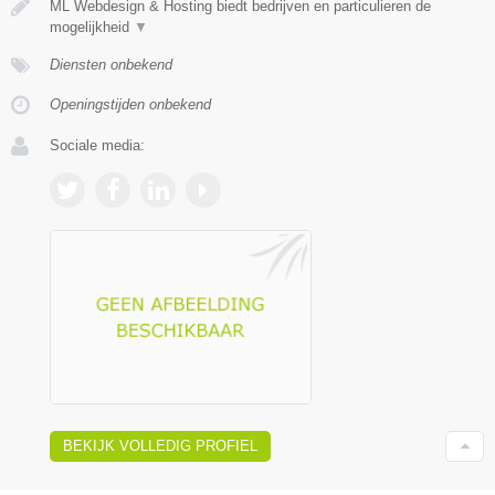
ML Webdesign & Hosting biedt bedrijven en particulieren de
mogelijkheid
▼
Diensten onbekend
Openingstijden onbekend
Sociale media:
BEKIJK VOLLEDIG PROFIEL