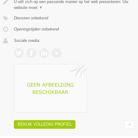
U wilt zich op een passende manier op het web presenteren. Uw
website moet
▼
Diensten onbekend
Openingstijden onbekend
Sociale media:
BEKIJK VOLLEDIG PROFIEL