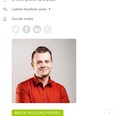
Laatste facebook posts
▼
Sociale media:
BEKIJK VOLLEDIG PROFIEL