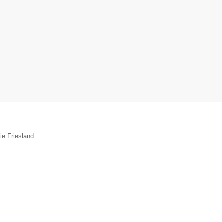
ie Friesland.