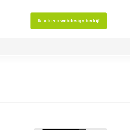
Ik heb een
webdesign bedrijf