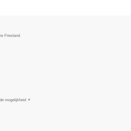
ie Friesland.
 de mogelijkheid
▼