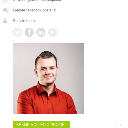
Laatste facebook posts
▼
Sociale media:
BEKIJK VOLLEDIG PROFIEL