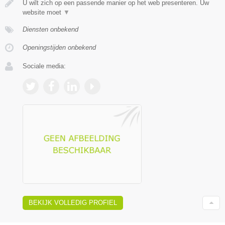
U wilt zich op een passende manier op het web presenteren. Uw
website moet
▼
Diensten onbekend
Openingstijden onbekend
Sociale media:
BEKIJK VOLLEDIG PROFIEL