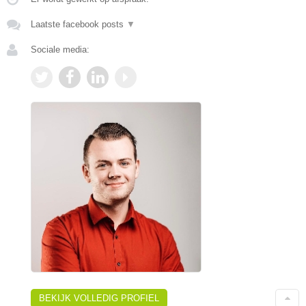
Laatste facebook posts
▼
Sociale media:
BEKIJK VOLLEDIG PROFIEL