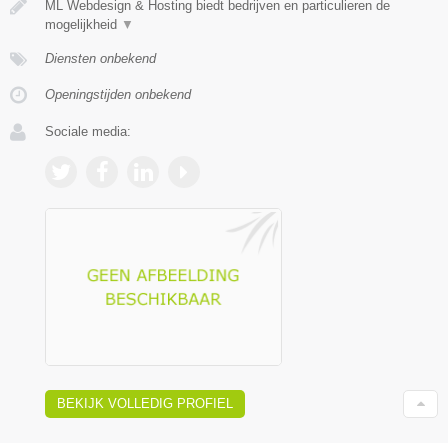
ML Webdesign & Hosting biedt bedrijven en particulieren de
mogelijkheid
▼
Diensten onbekend
Openingstijden onbekend
Sociale media:
BEKIJK VOLLEDIG PROFIEL