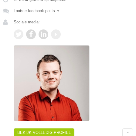
Laatste facebook posts
▼
Sociale media:
BEKIJK VOLLEDIG PROFIEL