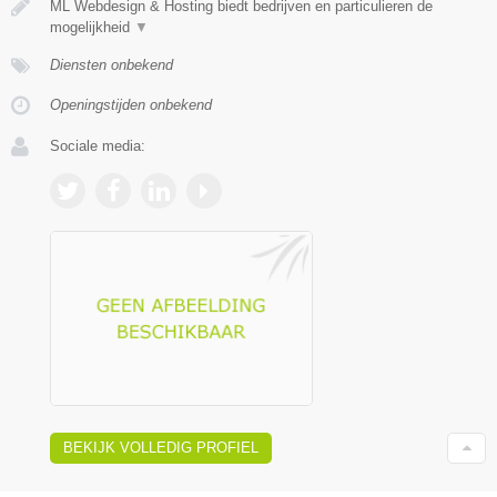
ML Webdesign & Hosting biedt bedrijven en particulieren de
mogelijkheid
▼
Diensten onbekend
Openingstijden onbekend
Sociale media:
BEKIJK VOLLEDIG PROFIEL