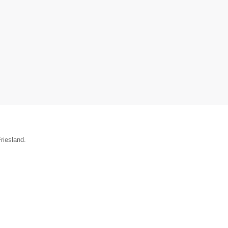
riesland.