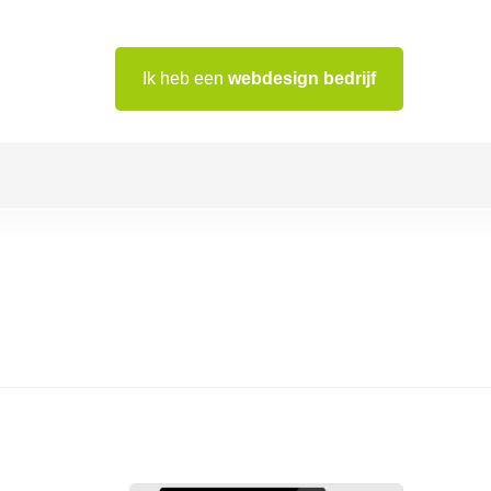
Ik heb een
webdesign bedrijf