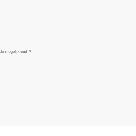
 de mogelijkheid
▼