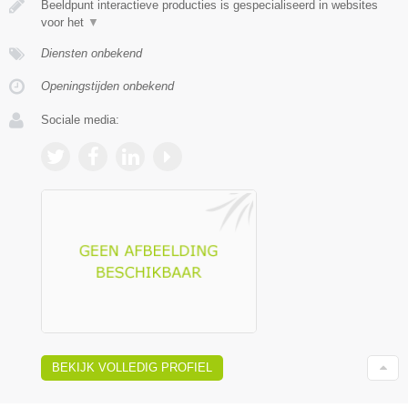
Beeldpunt interactieve producties is gespecialiseerd in websites
voor het
▼
Diensten onbekend
Openingstijden onbekend
Sociale media:
BEKIJK VOLLEDIG PROFIEL