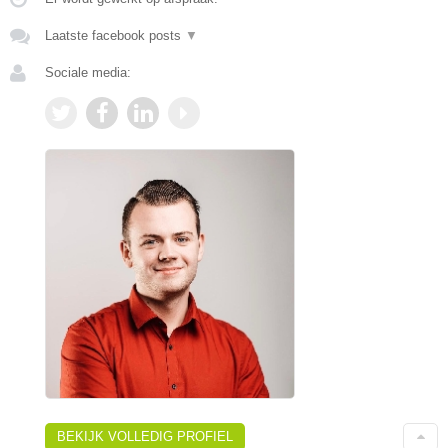
Laatste facebook posts
▼
Sociale media:
BEKIJK VOLLEDIG PROFIEL