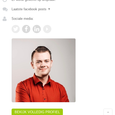
Laatste facebook posts
▼
Sociale media:
BEKIJK VOLLEDIG PROFIEL