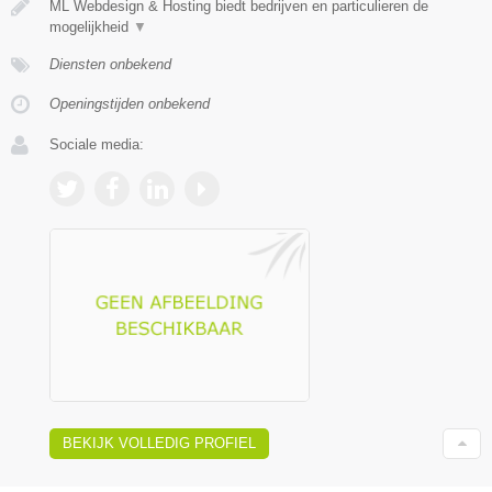
ML Webdesign & Hosting biedt bedrijven en particulieren de
mogelijkheid
▼
Diensten onbekend
Openingstijden onbekend
Sociale media:
BEKIJK VOLLEDIG PROFIEL