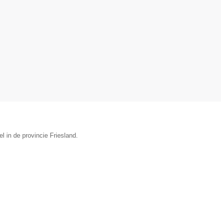
 in de provincie Friesland.