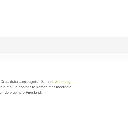
 Drachtstercompagnie
. Ga naar
webdesign
n e-mail in contact te komen met meerdere
it de provincie Friesland.