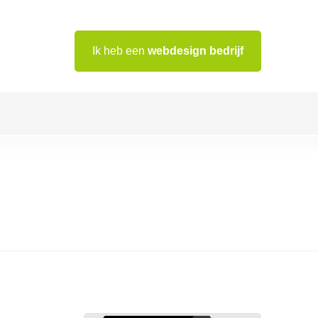
Ik heb een
webdesign bedrijf