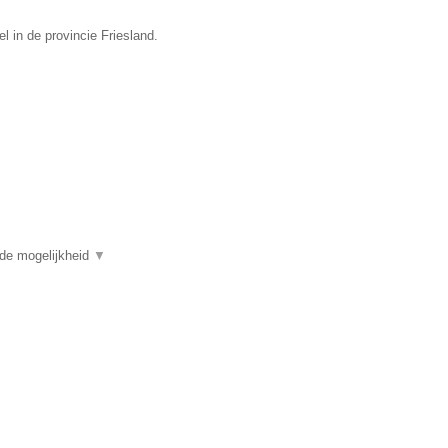
 in de provincie Friesland.
 de mogelijkheid
▼