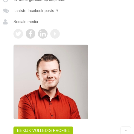
Laatste facebook posts
▼
Sociale media:
BEKIJK VOLLEDIG PROFIEL