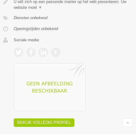
U wilt zich op een passende manier op het web presenteren. Uw
website moet
▼
Diensten onbekend
Openingstijden onbekend
Sociale media:
BEKIJK VOLLEDIG PROFIEL