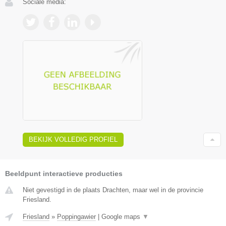
Sociale media:
BEKIJK VOLLEDIG PROFIEL
Beeldpunt interactieve producties
Niet gevestigd in de plaats Drachten, maar wel in de provincie
Friesland.
Friesland
»
Poppingawier
|
Google maps
▼