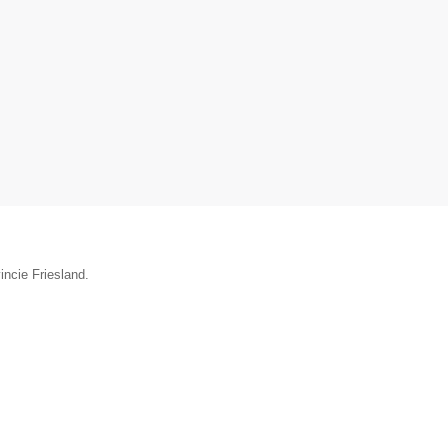
incie Friesland.