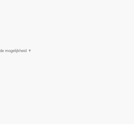
 de mogelijkheid
▼