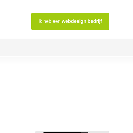
Ik heb een
webdesign bedrijf