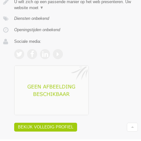
U wilt zich op een passende manier op het web presenteren. Uw
website moet
▼
Diensten onbekend
Openingstijden onbekend
Sociale media:
BEKIJK VOLLEDIG PROFIEL