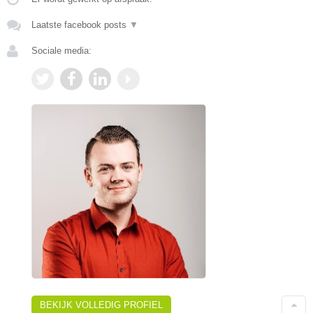
Laatste facebook posts
▼
Sociale media:
BEKIJK VOLLEDIG PROFIEL