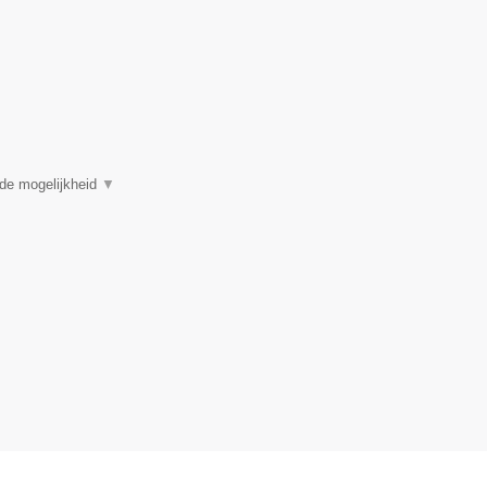
 de mogelijkheid
▼