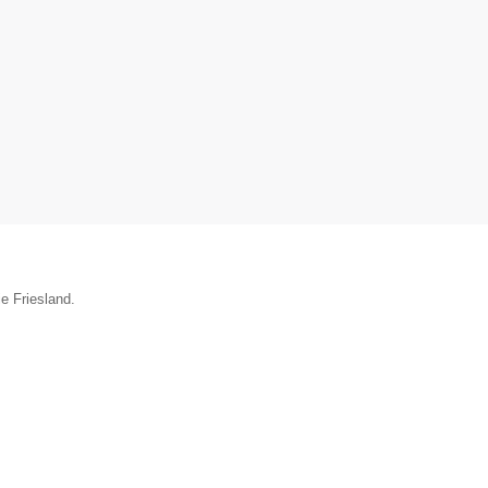
e Friesland.