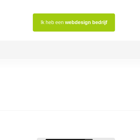
Ik heb een
webdesign bedrijf