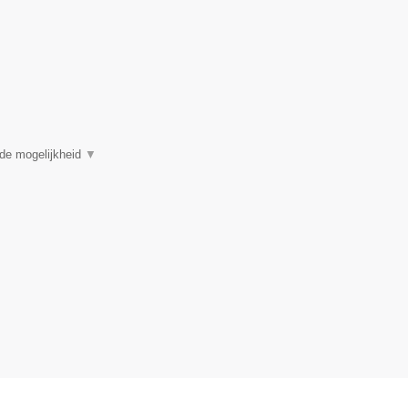
 de mogelijkheid
▼