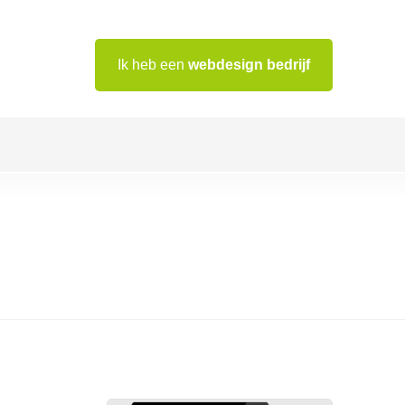
Ik heb een
webdesign bedrijf