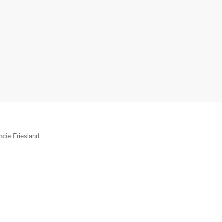
ncie Friesland.