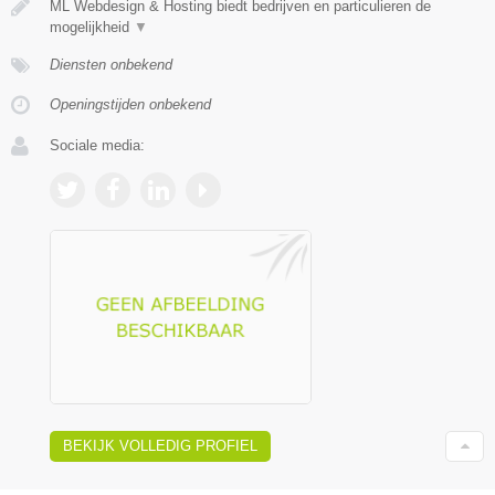
ML Webdesign & Hosting biedt bedrijven en particulieren de
mogelijkheid
▼
Diensten onbekend
Openingstijden onbekend
Sociale media:
BEKIJK VOLLEDIG PROFIEL