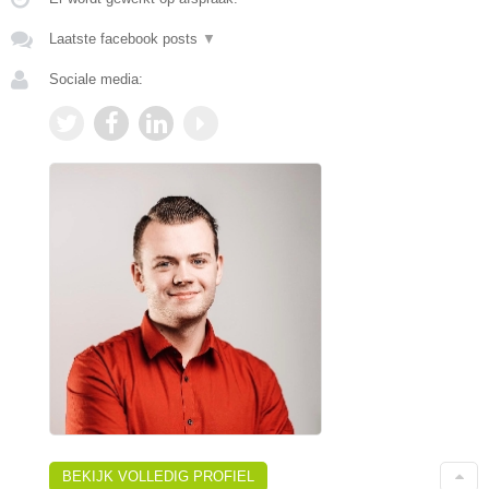
Laatste facebook posts
▼
Sociale media:
BEKIJK VOLLEDIG PROFIEL