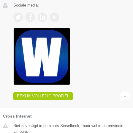
Sociale media:
BEKIJK VOLLEDIG PROFIEL
Cross Internet
Niet gevestigd in de plaats Sinselbeek, maar wel in de provincie
Limburg.