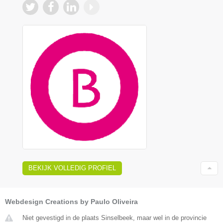
BEKIJK VOLLEDIG PROFIEL
Webdesign Creations by Paulo Oliveira
Niet gevestigd in de plaats Sinselbeek, maar wel in de provincie