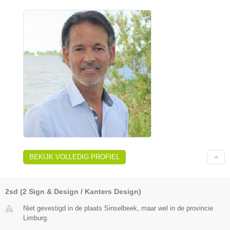
BEKIJK VOLLEDIG PROFIEL
2sd (2 Sign & Design / Kanters Design)
Niet gevestigd in de plaats Sinselbeek, maar wel in de provincie
Limburg.