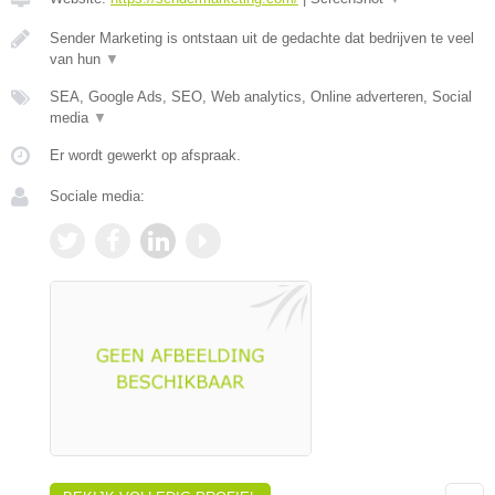
Sender Marketing is ontstaan uit de gedachte dat bedrijven te veel
van hun
▼
SEA, Google Ads, SEO, Web analytics, Online adverteren, Social
media
▼
Er wordt gewerkt op afspraak.
Sociale media: