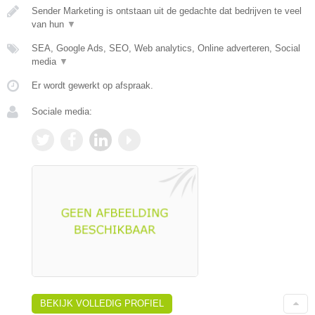
Sender Marketing is ontstaan uit de gedachte dat bedrijven te veel
van hun
▼
SEA, Google Ads, SEO, Web analytics, Online adverteren, Social
media
▼
Er wordt gewerkt op afspraak.
Sociale media:
BEKIJK VOLLEDIG PROFIEL