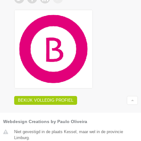
BEKIJK VOLLEDIG PROFIEL
Webdesign Creations by Paulo Oliveira
Niet gevestigd in de plaats Kessel, maar wel in de provincie
Limburg.