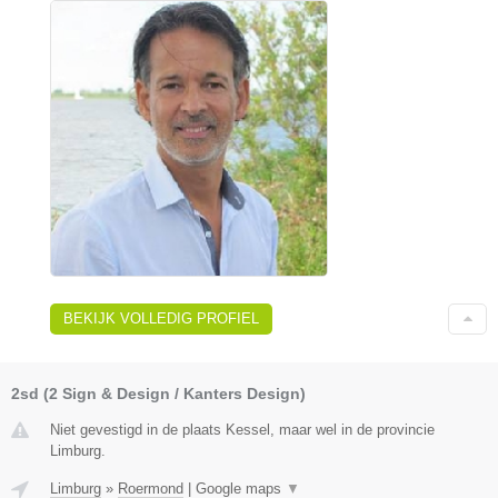
BEKIJK VOLLEDIG PROFIEL
2sd (2 Sign & Design / Kanters Design)
Niet gevestigd in de plaats Kessel, maar wel in de provincie
Limburg.
Limburg
»
Roermond
|
Google maps
▼