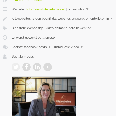
Website:
http://www.kitewebsites.nl
|
Screenshot
▼
Kitewebsites is een bedrijf dat websites ontwerpt en ontwikkelt in
▼
Diensten: Webdesign, video animatie, foto bewerking
Er wordt gewerkt op afspraak.
Laatste facebook posts
▼
|
Introductie video
▼
Sociale media: