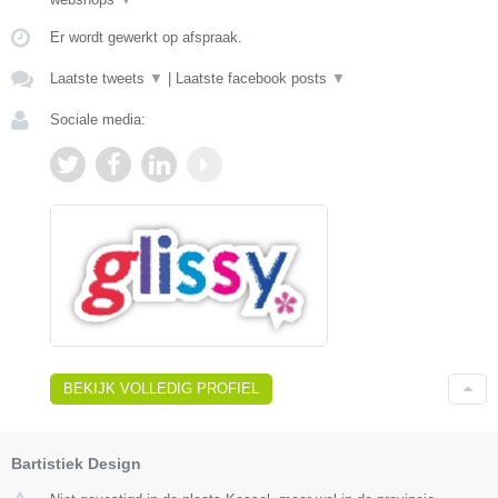
Er wordt gewerkt op afspraak.
Laatste tweets
▼
|
Laatste facebook posts
▼
Sociale media:
BEKIJK VOLLEDIG PROFIEL
Bartistiek Design