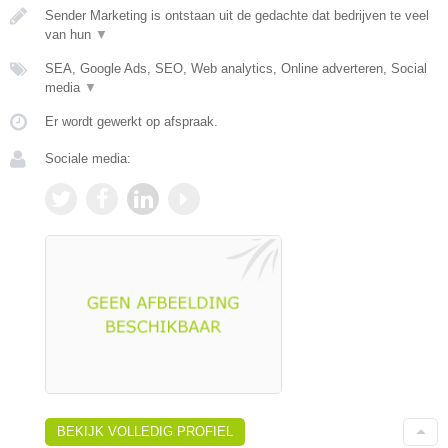
Sender Marketing is ontstaan uit de gedachte dat bedrijven te veel
van hun
▼
SEA, Google Ads, SEO, Web analytics, Online adverteren, Social
media
▼
Er wordt gewerkt op afspraak.
Sociale media:
BEKIJK VOLLEDIG PROFIEL