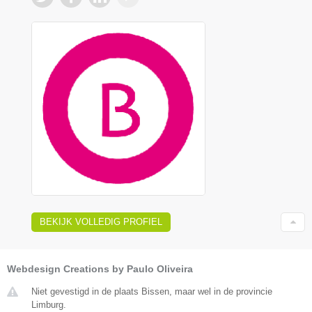
BEKIJK VOLLEDIG PROFIEL
Webdesign Creations by Paulo Oliveira
Niet gevestigd in de plaats Bissen, maar wel in de provincie
Limburg.