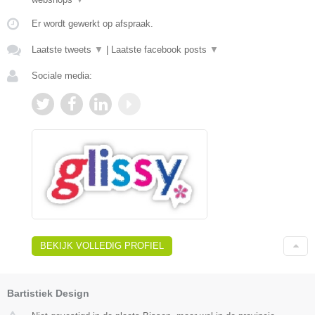
Er wordt gewerkt op afspraak.
Laatste tweets
▼
|
Laatste facebook posts
▼
Sociale media:
BEKIJK VOLLEDIG PROFIEL
Bartistiek Design