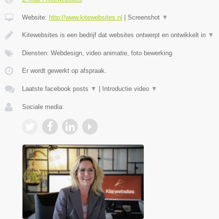
Website:
http://www.kitewebsites.nl
|
Screenshot
▼
Kitewebsites is een bedrijf dat websites ontwerpt en ontwikkelt in
▼
Diensten: Webdesign, video animatie, foto bewerking
Er wordt gewerkt op afspraak.
Laatste facebook posts
▼
|
Introductie video
▼
Sociale media: