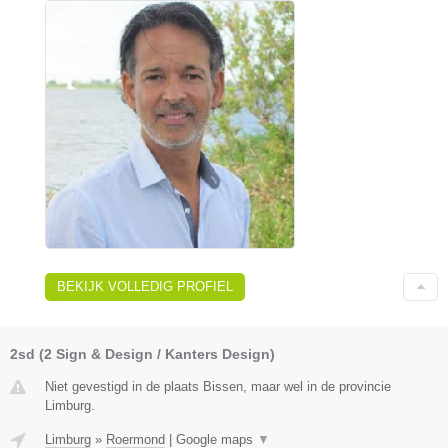
BEKIJK VOLLEDIG PROFIEL
2sd (2 Sign & Design / Kanters Design)
Niet gevestigd in de plaats Bissen, maar wel in de provincie
Limburg.
Limburg
»
Roermond
|
Google maps
▼