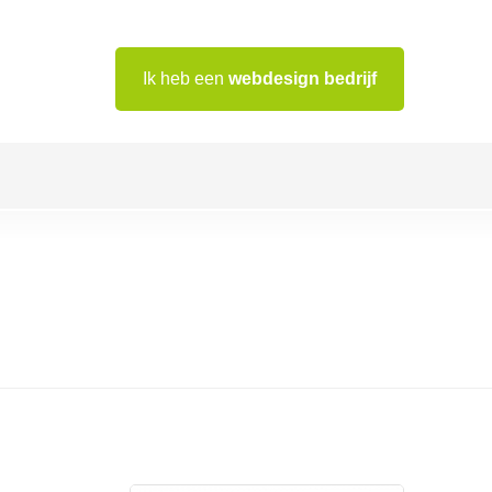
Ik heb een
webdesign bedrijf