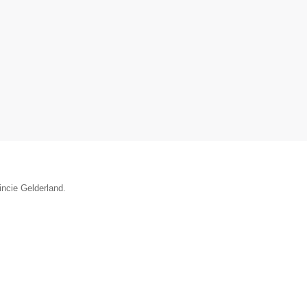
incie Gelderland.