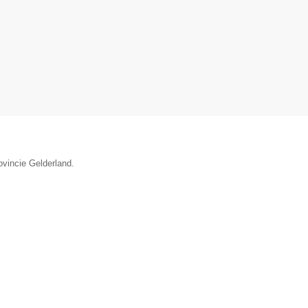
ovincie Gelderland.