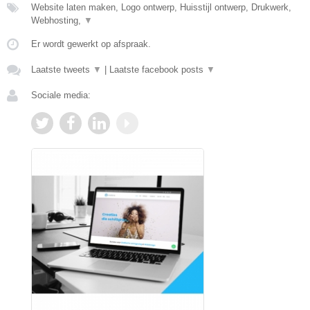
Website laten maken, Logo ontwerp, Huisstijl ontwerp, Drukwerk,
Webhosting,
▼
Er wordt gewerkt op afspraak.
Laatste tweets
▼
|
Laatste facebook posts
▼
Sociale media: