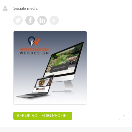
Sociale media:
BEKIJK VOLLEDIG PROFIEL