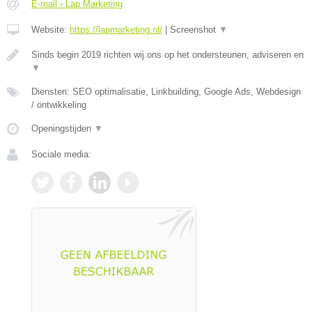
E-mail › Lap Marketing
Website:
https://lapmarketing.nl/
|
Screenshot
▼
Sinds begin 2019 richten wij ons op het ondersteunen, adviseren en
▼
Diensten: SEO optimalisatie, Linkbuilding, Google Ads, Webdesign
/ ontwikkeling
Openingstijden
▼
Sociale media: