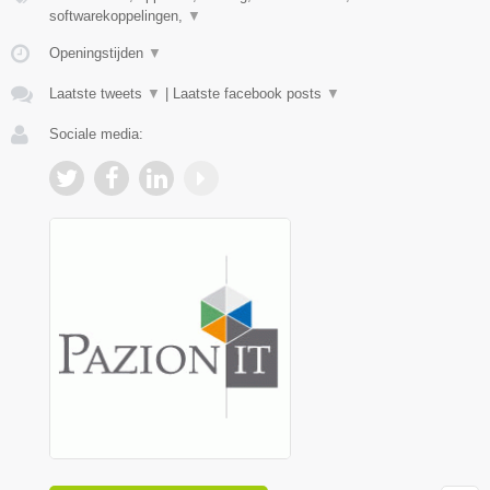
softwarekoppelingen,
▼
Openingstijden
▼
Laatste tweets
▼
|
Laatste facebook posts
▼
Sociale media: