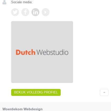
Sociale media:
BEKIJK VOLLEDIG PROFIEL
Woerdekom Webdesign