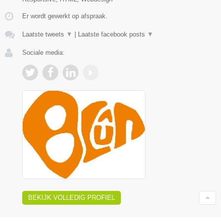
Er wordt gewerkt op afspraak.
Laatste tweets
▼
|
Laatste facebook posts
▼
Sociale media:
BEKIJK VOLLEDIG PROFIEL