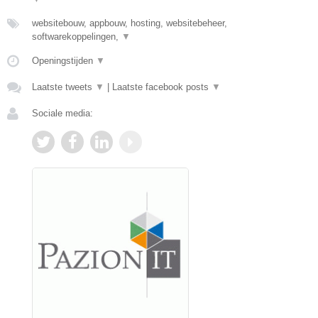
websitebouw, appbouw, hosting, websitebeheer,
softwarekoppelingen,
▼
Openingstijden
▼
Laatste tweets
▼
|
Laatste facebook posts
▼
Sociale media: