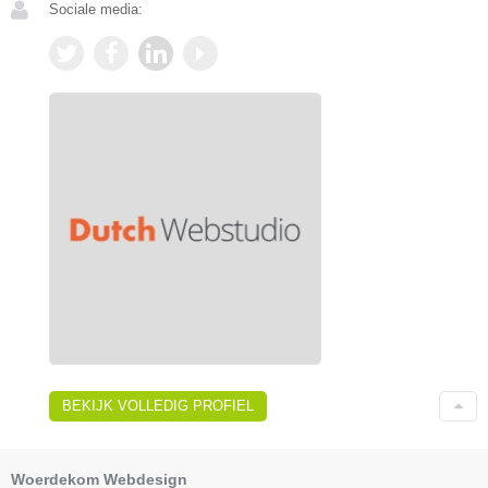
Sociale media:
BEKIJK VOLLEDIG PROFIEL
Woerdekom Webdesign