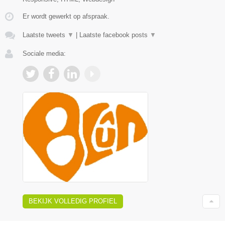
Er wordt gewerkt op afspraak.
Laatste tweets
▼
|
Laatste facebook posts
▼
Sociale media:
BEKIJK VOLLEDIG PROFIEL