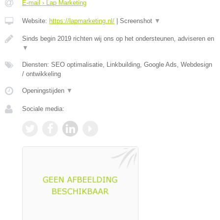
E-mail › Lap Marketing
Website:
https://lapmarketing.nl/
|
Screenshot
▼
Sinds begin 2019 richten wij ons op het ondersteunen, adviseren en
▼
Diensten: SEO optimalisatie, Linkbuilding, Google Ads, Webdesign
/ ontwikkeling
Openingstijden
▼
Sociale media: