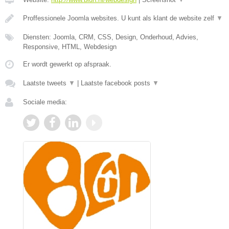
Proffessionele Joomla websites. U kunt als klant de website zelf
▼
Diensten: Joomla, CRM, CSS, Design, Onderhoud, Advies,
Responsive, HTML, Webdesign
Er wordt gewerkt op afspraak.
Laatste tweets
▼
|
Laatste facebook posts
▼
Sociale media: