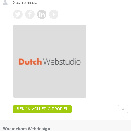
Sociale media:
BEKIJK VOLLEDIG PROFIEL
Woerdekom Webdesign