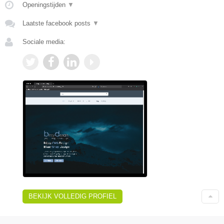
Openingstijden
▼
Laatste facebook posts
▼
Sociale media:
BEKIJK VOLLEDIG PROFIEL