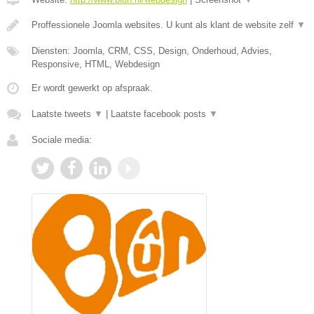
Proffessionele Joomla websites. U kunt als klant de website zelf
▼
Diensten: Joomla, CRM, CSS, Design, Onderhoud, Advies,
Responsive, HTML, Webdesign
Er wordt gewerkt op afspraak.
Laatste tweets
▼
|
Laatste facebook posts
▼
Sociale media: