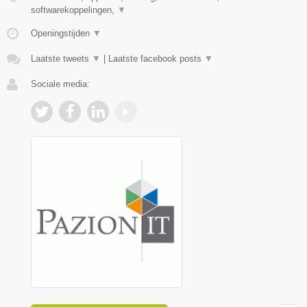
softwarekoppelingen,
▼
Openingstijden
▼
Laatste tweets
▼
|
Laatste facebook posts
▼
Sociale media: