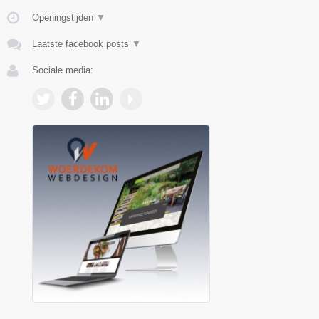
Openingstijden
▼
Laatste facebook posts
▼
Sociale media: