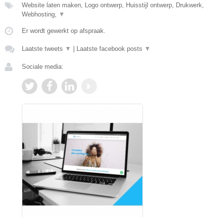
Website laten maken, Logo ontwerp, Huisstijl ontwerp, Drukwerk,
Webhosting,
▼
Er wordt gewerkt op afspraak.
Laatste tweets
▼
|
Laatste facebook posts
▼
Sociale media: