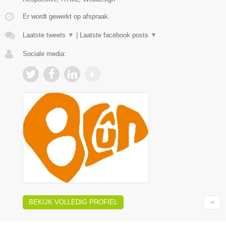
Er wordt gewerkt op afspraak.
Laatste tweets
▼
|
Laatste facebook posts
▼
Sociale media:
BEKIJK VOLLEDIG PROFIEL