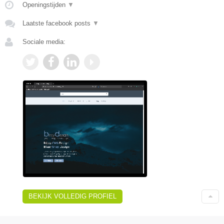
Openingstijden
▼
Laatste facebook posts
▼
Sociale media:
BEKIJK VOLLEDIG PROFIEL