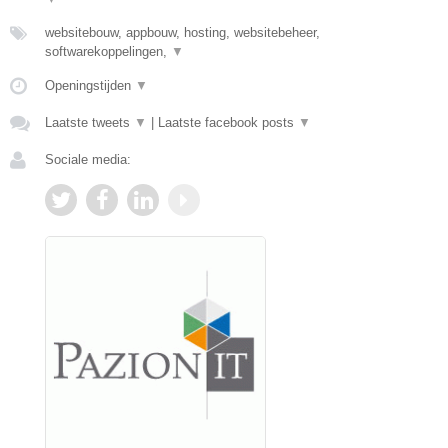
websitebouw, appbouw, hosting, websitebeheer,
softwarekoppelingen,
▼
Openingstijden
▼
Laatste tweets
▼
|
Laatste facebook posts
▼
Sociale media: