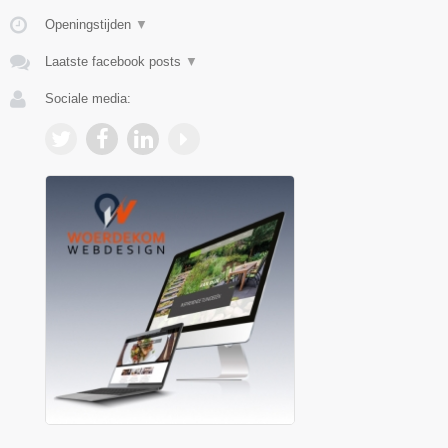
Openingstijden
▼
Laatste facebook posts
▼
Sociale media: