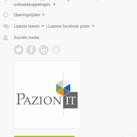
softwarekoppelingen,
▼
Openingstijden
▼
Laatste tweets
▼
|
Laatste facebook posts
▼
Sociale media: