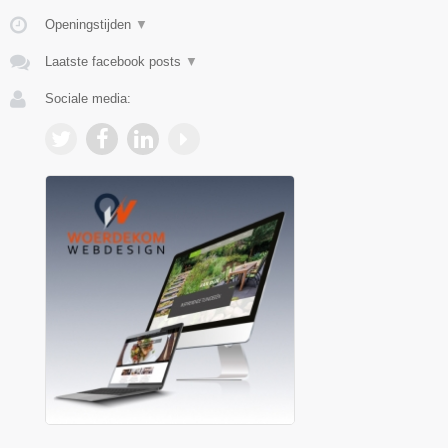
Openingstijden
▼
Laatste facebook posts
▼
Sociale media: