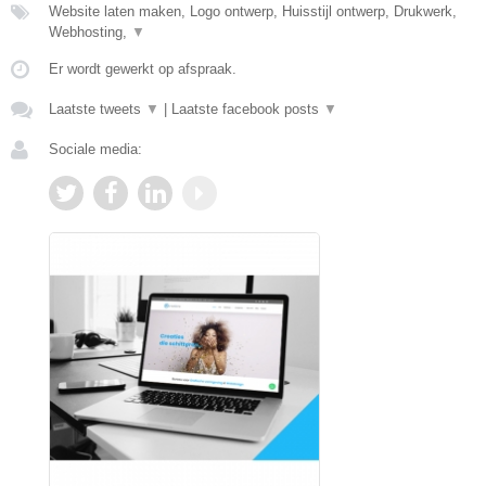
Website laten maken, Logo ontwerp, Huisstijl ontwerp, Drukwerk,
Webhosting,
▼
Er wordt gewerkt op afspraak.
Laatste tweets
▼
|
Laatste facebook posts
▼
Sociale media: