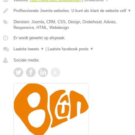
Proffessionele Joomla websites. U kunt als klant de website zelf
▼
Diensten: Joomla, CRM, CSS, Design, Onderhoud, Advies,
Responsive, HTML, Webdesign
Er wordt gewerkt op afspraak.
Laatste tweets
▼
|
Laatste facebook posts
▼
Sociale media: