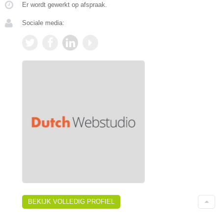
Er wordt gewerkt op afspraak.
Sociale media:
BEKIJK VOLLEDIG PROFIEL