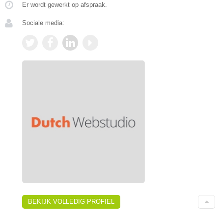
Er wordt gewerkt op afspraak.
Sociale media:
BEKIJK VOLLEDIG PROFIEL