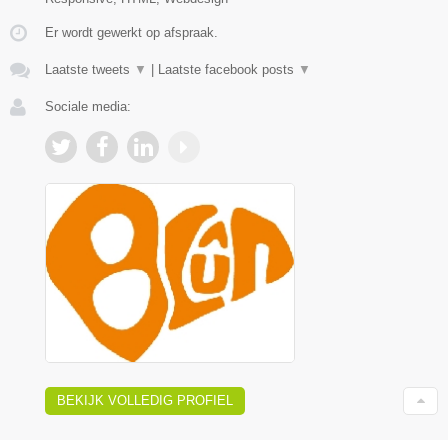
Er wordt gewerkt op afspraak.
Laatste tweets
▼
|
Laatste facebook posts
▼
Sociale media:
BEKIJK VOLLEDIG PROFIEL