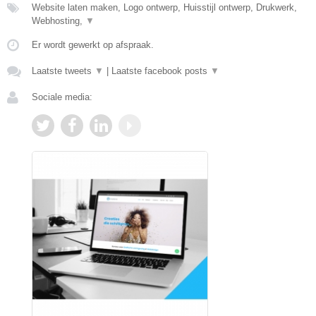
Website laten maken, Logo ontwerp, Huisstijl ontwerp, Drukwerk,
Webhosting,
▼
Er wordt gewerkt op afspraak.
Laatste tweets
▼
|
Laatste facebook posts
▼
Sociale media: