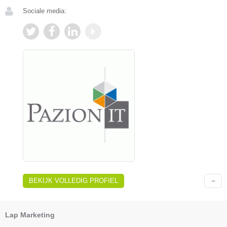
Sociale media:
BEKIJK VOLLEDIG PROFIEL
Lap Marketing