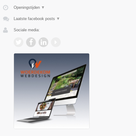
Openingstijden
▼
Laatste facebook posts
▼
Sociale media: