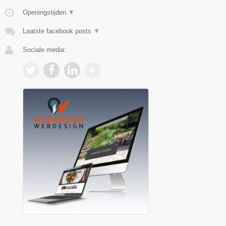
Openingstijden
▼
Laatste facebook posts
▼
Sociale media: