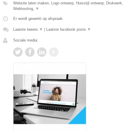
Website laten maken, Logo ontwerp, Huisstijl ontwerp, Drukwerk,
Webhosting,
▼
Er wordt gewerkt op afspraak.
Laatste tweets
▼
|
Laatste facebook posts
▼
Sociale media: