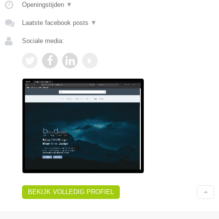
Openingstijden
▼
Laatste facebook posts
▼
Sociale media:
BEKIJK VOLLEDIG PROFIEL