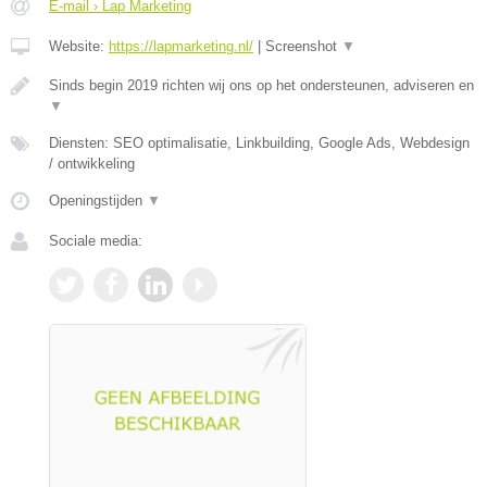
E-mail › Lap Marketing
Website:
https://lapmarketing.nl/
|
Screenshot
▼
Sinds begin 2019 richten wij ons op het ondersteunen, adviseren en
▼
Diensten: SEO optimalisatie, Linkbuilding, Google Ads, Webdesign
/ ontwikkeling
Openingstijden
▼
Sociale media: