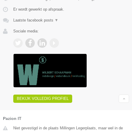
Er wordt gewerkt op afspraak.
Laatste facebook posts
▼
Sociale media:
BEKIJK VOLLEDIG PROFIEL
Pazion IT
Niet gevestigd in de plaats Millingen Legerplaats, maar wel in de