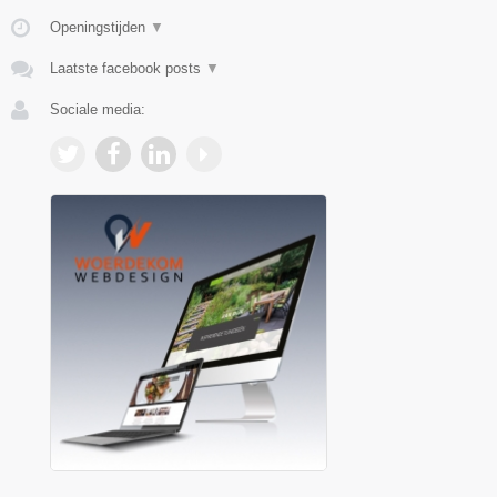
Openingstijden
▼
Laatste facebook posts
▼
Sociale media: