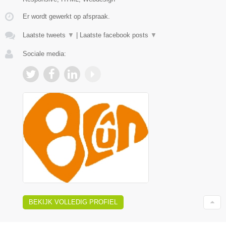
Er wordt gewerkt op afspraak.
Laatste tweets
▼
|
Laatste facebook posts
▼
Sociale media:
BEKIJK VOLLEDIG PROFIEL