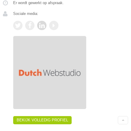
Er wordt gewerkt op afspraak.
Sociale media:
BEKIJK VOLLEDIG PROFIEL