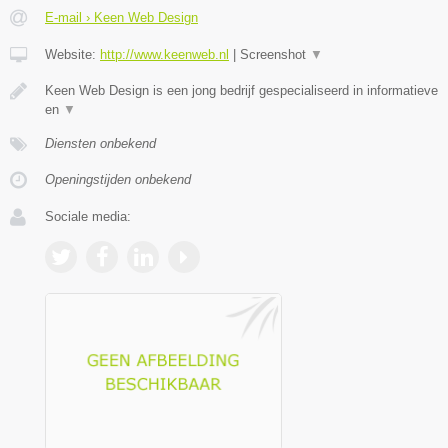
E-mail › Keen Web Design
Website:
http://www.keenweb.nl
|
Screenshot
▼
Keen Web Design is een jong bedrijf gespecialiseerd in informatieve
en
▼
Diensten onbekend
Openingstijden onbekend
Sociale media: