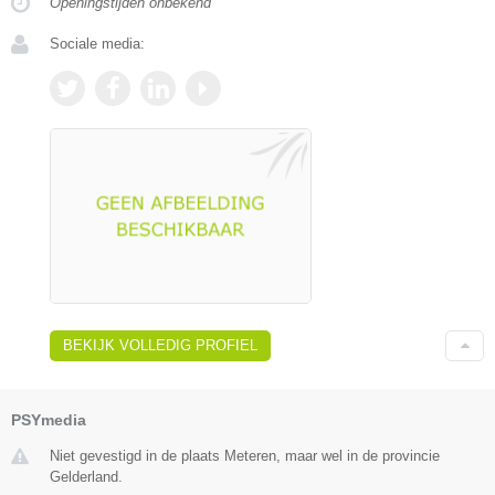
Openingstijden onbekend
Sociale media:
BEKIJK VOLLEDIG PROFIEL
PSYmedia
Niet gevestigd in de plaats Meteren, maar wel in de provincie
Gelderland.