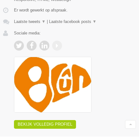
Er wordt gewerkt op afspraak.
Laatste tweets
▼
|
Laatste facebook posts
▼
Sociale media:
BEKIJK VOLLEDIG PROFIEL