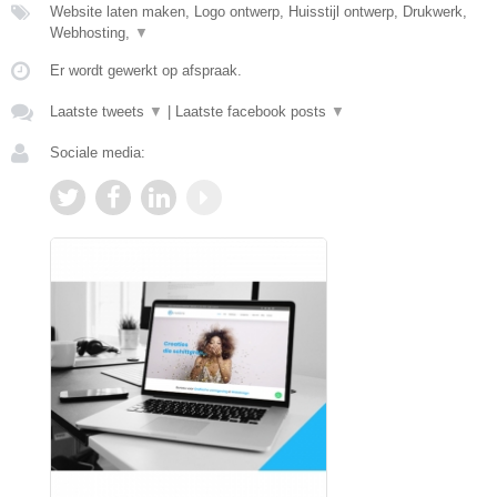
Website laten maken, Logo ontwerp, Huisstijl ontwerp, Drukwerk,
Webhosting,
▼
Er wordt gewerkt op afspraak.
Laatste tweets
▼
|
Laatste facebook posts
▼
Sociale media: