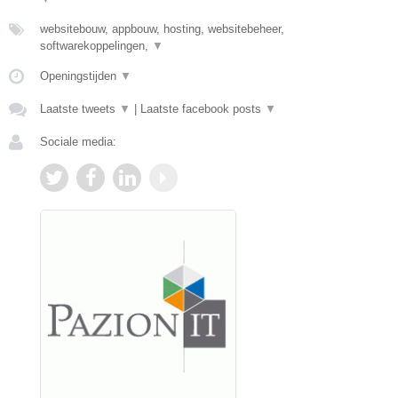
websitebouw, appbouw, hosting, websitebeheer,
softwarekoppelingen,
▼
Openingstijden
▼
Laatste tweets
▼
|
Laatste facebook posts
▼
Sociale media: