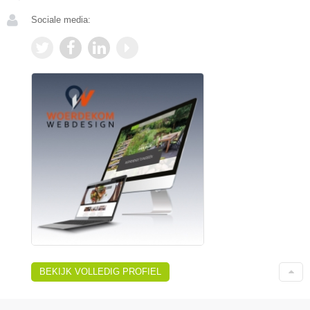
Sociale media:
BEKIJK VOLLEDIG PROFIEL