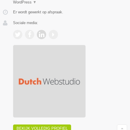
WordPress
▼
Er wordt gewerkt op afspraak.
Sociale media:
BEKIJK VOLLEDIG PROFIEL