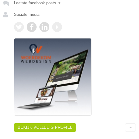
Laatste facebook posts
▼
Sociale media:
BEKIJK VOLLEDIG PROFIEL