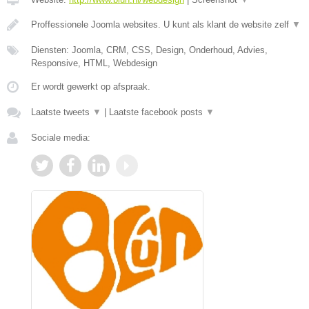
Proffessionele Joomla websites. U kunt als klant de website zelf
▼
Diensten: Joomla, CRM, CSS, Design, Onderhoud, Advies,
Responsive, HTML, Webdesign
Er wordt gewerkt op afspraak.
Laatste tweets
▼
|
Laatste facebook posts
▼
Sociale media: