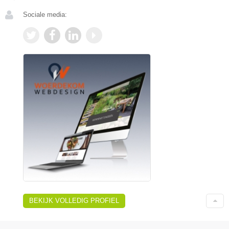
Sociale media:
BEKIJK VOLLEDIG PROFIEL