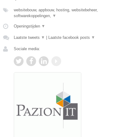
websitebouw, appbouw, hosting, websitebeheer,
softwarekoppelingen,
▼
Openingstijden
▼
Laatste tweets
▼
|
Laatste facebook posts
▼
Sociale media: