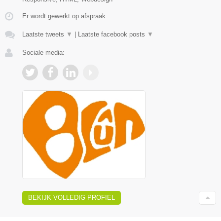
Er wordt gewerkt op afspraak.
Laatste tweets
▼
|
Laatste facebook posts
▼
Sociale media:
BEKIJK VOLLEDIG PROFIEL