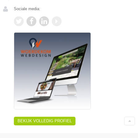
Sociale media:
BEKIJK VOLLEDIG PROFIEL