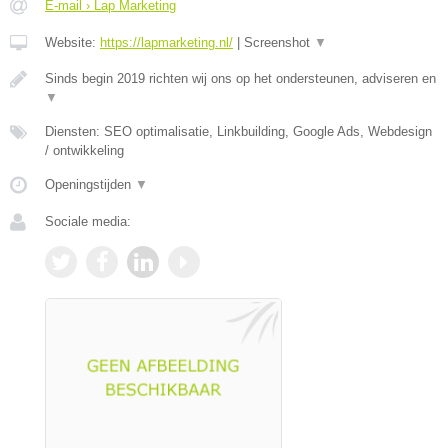
E-mail › Lap Marketing
Website:
https://lapmarketing.nl/
|
Screenshot
▼
Sinds begin 2019 richten wij ons op het ondersteunen, adviseren en
▼
Diensten: SEO optimalisatie, Linkbuilding, Google Ads, Webdesign
/ ontwikkeling
Openingstijden
▼
Sociale media: