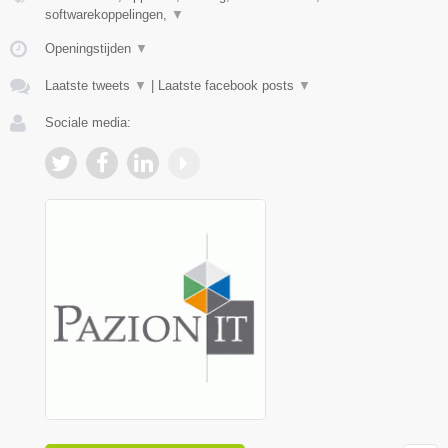
softwarekoppelingen,
▼
Openingstijden
▼
Laatste tweets
▼
|
Laatste facebook posts
▼
Sociale media: