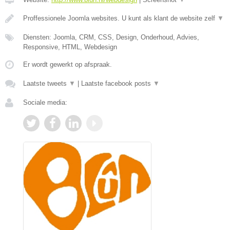
Proffessionele Joomla websites. U kunt als klant de website zelf
▼
Diensten: Joomla, CRM, CSS, Design, Onderhoud, Advies,
Responsive, HTML, Webdesign
Er wordt gewerkt op afspraak.
Laatste tweets
▼
|
Laatste facebook posts
▼
Sociale media: