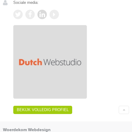
Sociale media:
BEKIJK VOLLEDIG PROFIEL
Woerdekom Webdesign