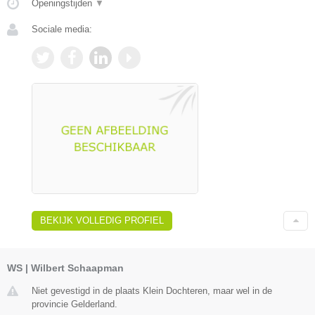
Openingstijden
▼
Sociale media:
BEKIJK VOLLEDIG PROFIEL
WS | Wilbert Schaapman
Niet gevestigd in de plaats Klein Dochteren, maar wel in de
provincie Gelderland.