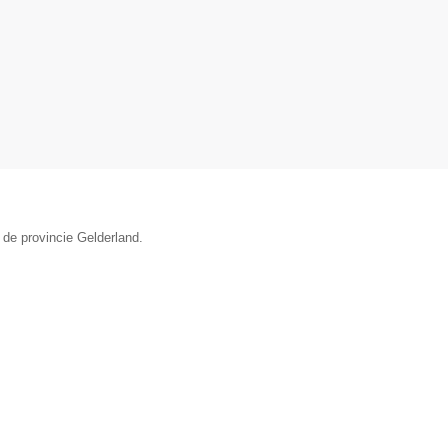
 de provincie Gelderland.