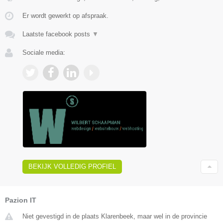
Er wordt gewerkt op afspraak.
Laatste facebook posts
▼
Sociale media:
BEKIJK VOLLEDIG PROFIEL
Pazion IT
Niet gevestigd in de plaats Klarenbeek, maar wel in de provincie