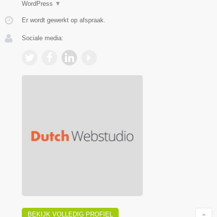
WordPress
▼
Er wordt gewerkt op afspraak.
Sociale media:
BEKIJK VOLLEDIG PROFIEL