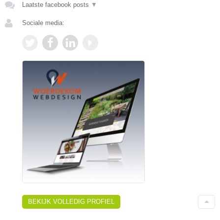
Laatste facebook posts
▼
Sociale media:
BEKIJK VOLLEDIG PROFIEL