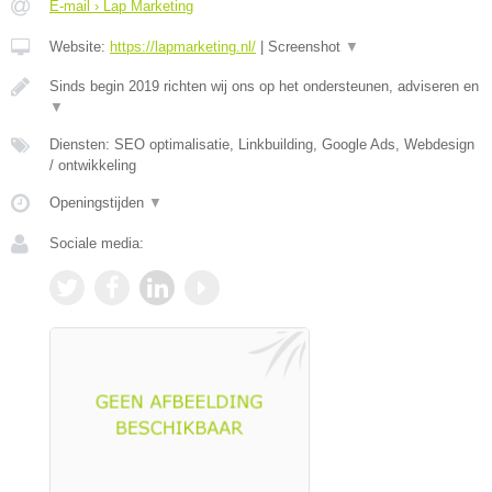
E-mail › Lap Marketing
Website:
https://lapmarketing.nl/
|
Screenshot
▼
Sinds begin 2019 richten wij ons op het ondersteunen, adviseren en
▼
Diensten: SEO optimalisatie, Linkbuilding, Google Ads, Webdesign
/ ontwikkeling
Openingstijden
▼
Sociale media: